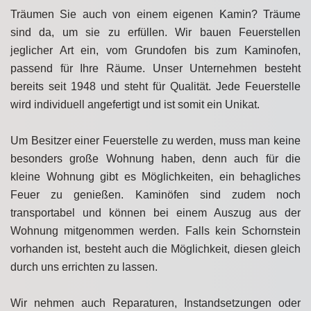
Träumen Sie auch von einem eigenen Kamin? Träume
sind da, um sie zu erfüllen. Wir bauen Feuerstellen
jeglicher Art ein, vom Grundofen bis zum Kaminofen,
passend für Ihre Räume. Unser Unternehmen besteht
bereits seit 1948 und steht für Qualität. Jede Feuerstelle
wird individuell angefertigt und ist somit ein Unikat.
Um Besitzer einer Feuerstelle zu werden, muss man keine
besonders große Wohnung haben, denn auch für die
kleine Wohnung gibt es Möglichkeiten, ein behagliches
Feuer zu genießen. Kaminöfen sind zudem noch
transportabel und können bei einem Auszug aus der
Wohnung mitgenommen werden. Falls kein Schornstein
vorhanden ist, besteht auch die Möglichkeit, diesen gleich
durch uns errichten zu lassen.
Wir nehmen auch Reparaturen, Instandsetzungen oder