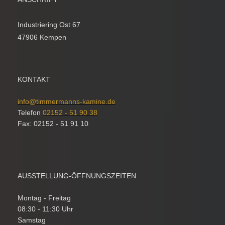
Industriering Ost 67
47906 Kempen
KONTAKT
info@timmermanns-kamine.de
Telefon
02152 - 51 90 38
Fax: 02152 - 51 91 10
AUSSTELLUNG-ÖFFNUNGSZEITEN
Montag - Freitag
08:30 - 11:30 Uhr
Samstag