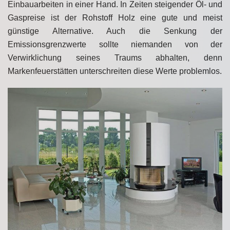
Einbauarbeiten in einer Hand. In Zeiten steigender Öl- und
Gaspreise ist der Rohstoff Holz eine gute und meist
günstige Alternative. Auch die Senkung der
Emissionsgrenzwerte sollte niemanden von der
Verwirklichung seines Traums abhalten, denn
Markenfeuerstätten unterschreiten diese Werte problemlos.
AKTUELLES