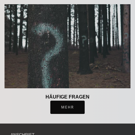
HÄUFIGE FRAGEN
MEHR
ANSCHRIFT