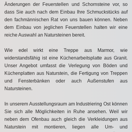
Änderungen der Feuerstellen und Schornsteine vor, so
dass Sie auch nach dem Einbau Ihre Schmuckstücks auf
den fachmännischen Rat von uns bauen können. Neben
dem Einbau von jeglichen Feuerstellen halten wir eine
reiche Auswahl an Natursteinen bereit.
Wie edel wirkt eine Treppe aus Marmor, wie
widerstandsfähig ist eine Küchenarbeitsplatte aus Granit.
Unser Angebot umfasst die Verlegung von Böden und
Küchenplatten aus Naturstein, die Fertigung von Treppen
und Fensterbänken oder auch Außenstufen aus
Natursteinen.
In unserem Ausstellungsraum am Industriering Ost können
Sie sich alle Möglichkeiten in Ruhe ansehen. Weil wir
neben dem Ofenbau auch gleich die Verkleidungen aus
Naturstein mit montieren, liegen alle Um- und